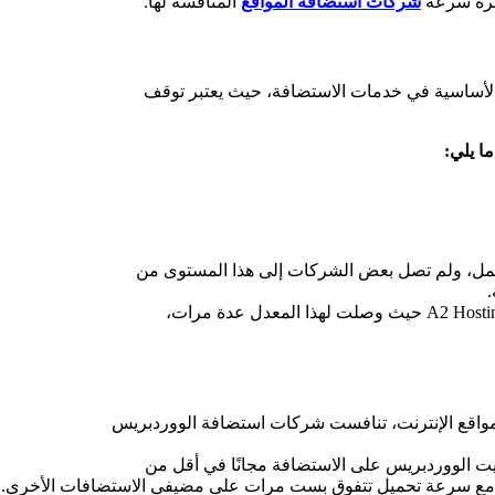
شركات استضافة المواقع
المنافسة لها.
توقف
ما يلي:
من
مواقع الإنترنت، تنافست شركات استضافة الووردبريس
من
مرات على مضيفي الاستضافات الأخرى.