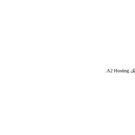
A2 H.