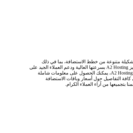
كيلة متنوعة من خطط الاستضافة، بما في ذلك
ى كافة التفاصيل حول أسعار وباقات الاستضافة
نا بتجميعها من آراء العملاء الكرام.