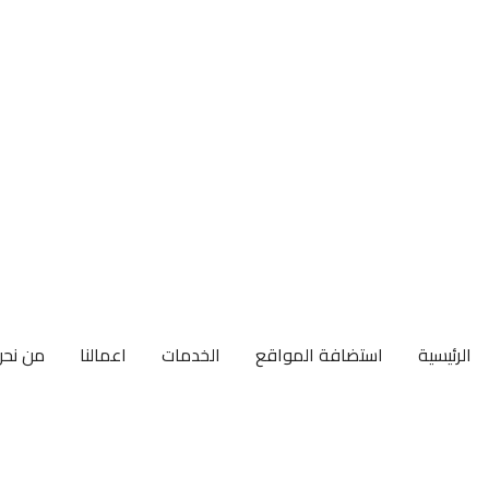
الرئيسية
استضافة المواقع
الخدمات
اعمالنا
من نحن