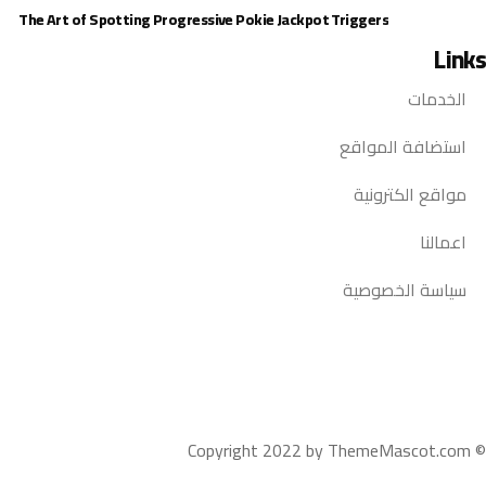
The Art of Spotting Progressive Pokie Jackpot Triggers
Links
الخدمات
استضافة المواقع
مواقع الكترونية
اعمالنا
سياسة الخصوصية
© Copyright 2022 by ThemeMascot.com