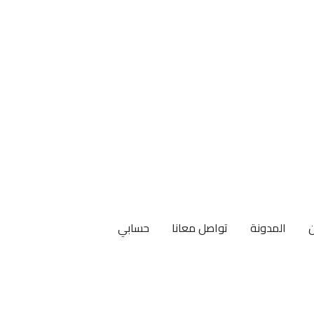
المدونة
تواصل معانا
حسابي