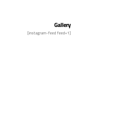
Gallery
[instagram-feed feed=1]