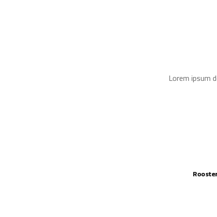
Lorem ipsum do
Rooster