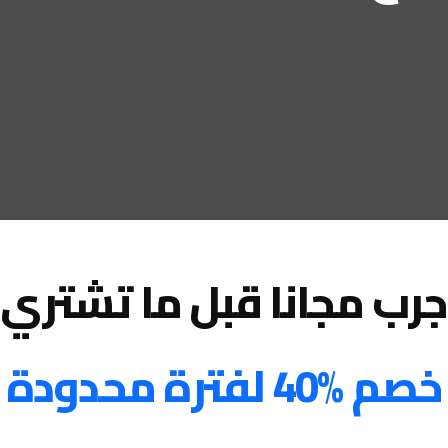
جرب مجانا قبل ما تشتري
خصم %40 لفترة محدودة