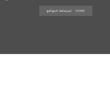
HOME
»
استضافة المواقع