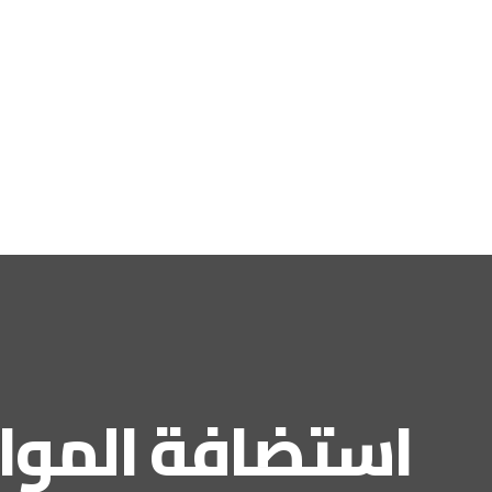
استضافة الموا