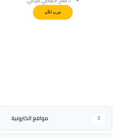
نسخ احتياطي مجاني
جرب الأن
مواقع الكترونية