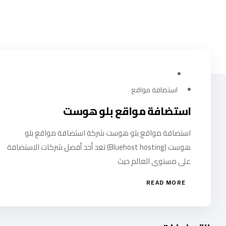
مارس 18, 2024
استضافة مواقع
استضافة مواقع بلو هوست
استضافة مواقع بلو هوست شركة استضافة مواقع بلو
هوست (Bluehost hosting) تعد أحد أفضل شركات الاستضافة
على مستوى العالم حيث
READ MORE