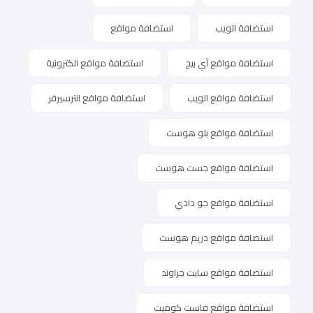
استضافة الويب
استضافة مواقع
استضافة مواقع آي بيج
استضافة مواقع الكترونية
استضافة مواقع الويب
استضافة مواقع انترسيرفر
استضافة مواقع بلو هوست
استضافة مواقع جست هوست
استضافة مواقع جو دادي
استضافة مواقع دريم هوست
استضافة مواقع سايت جراوند
استضافة مواقع فاست كوميت