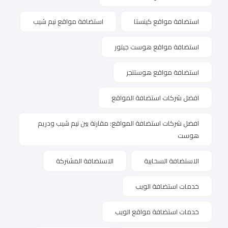
استضافة مواقع كينستا
استضافة مواقع نيم شيب
استضافة مواقع هوست جيتور
استضافة مواقع هوستنجر
افضل شركات استضافة المواقع
افضل شركات استضافة المواقع: مقارنة بين نيم شيب ودريم
هوست
الاستضافة السحابية
الاستضافة المشتركة
خدمات استضافة الويب
خدمات استضافة مواقع الويب