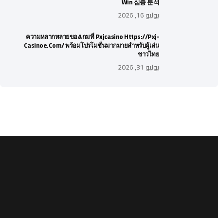
Win 심층 분석
يوليو 16, 2026
ความหลากหลายของเกมที่ Pxjcasino Https://pxj-
Casinoe.com/ พร้อมโปรโมชั่นมากมายสำหรับผู้เล่น
ชาวไทย
يوليو 31, 2026