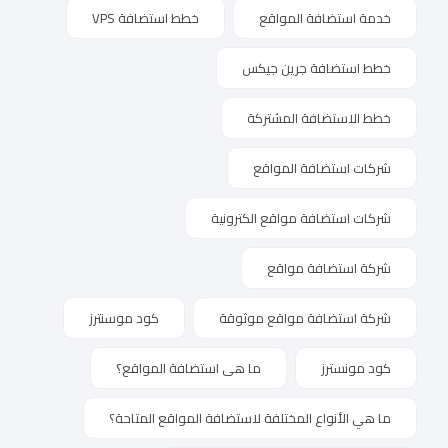
خدمة استضافة المواقع
خطط استضافة VPS
خطط استضافة جرين جيكس
خطط الاستضافة المشتركة
شركات استضافة المواقع
شركات استضافة مواقع الكترونية
شركة استضافة مواقع
شركة استضافة مواقع موثوقة
كود موسنترز
كود مونسترز
ما هى استضافة المواقع؟
ما هي الأنواع المختلفة لاستضافة المواقع المتاحة؟