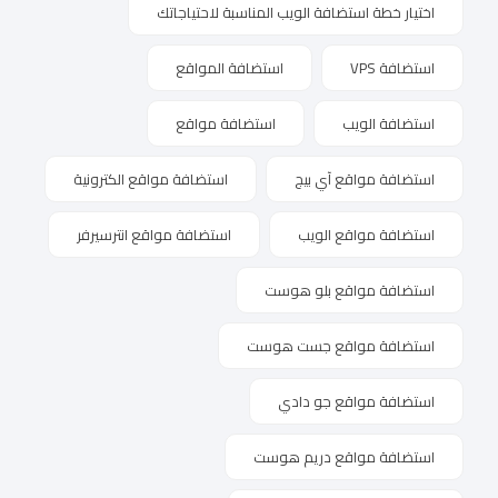
اختيار خطة استضافة الويب المناسبة لاحتياجاتك
استضافة VPS
استضافة المواقع
استضافة الويب
استضافة مواقع
استضافة مواقع آي بيج
استضافة مواقع الكترونية
استضافة مواقع الويب
استضافة مواقع انترسيرفر
استضافة مواقع بلو هوست
استضافة مواقع جست هوست
استضافة مواقع جو دادي
استضافة مواقع دريم هوست