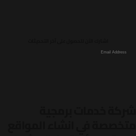
اشترك الآن للحصول على آخر التحديثات
شركة خدمات برمجية
متخصصة في انشاء المواقع