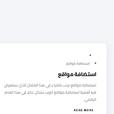
ديسمبر 7, 2023
استضافة مواقع
استضافة مواقع
استضافة مواقع نرحب بالقراء في هذا المقال الذي نستعرض
فيه أهمية استضافة مواقع الويب بشكل عام، في هذا العصر
الرقمي،
READ MORE