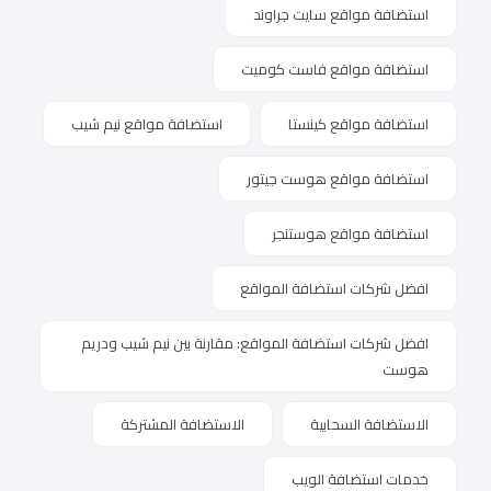
استضافة مواقع سايت جراوند
استضافة مواقع فاست كوميت
استضافة مواقع كينستا
استضافة مواقع نيم شيب
استضافة مواقع هوست جيتور
استضافة مواقع هوستنجر
افضل شركات استضافة المواقع
افضل شركات استضافة المواقع: مقارنة بين نيم شيب ودريم
هوست
الاستضافة السحابية
الاستضافة المشتركة
خدمات استضافة الويب