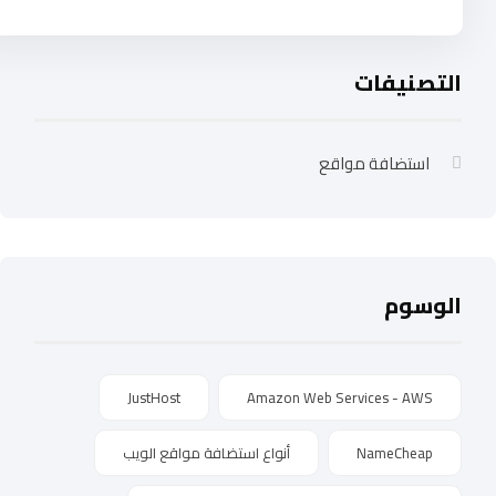
التصنيفات
استضافة مواقع
الوسوم
JustHost
Amazon Web Services - AWS
NameCheap
أنواع استضافة مواقع الويب