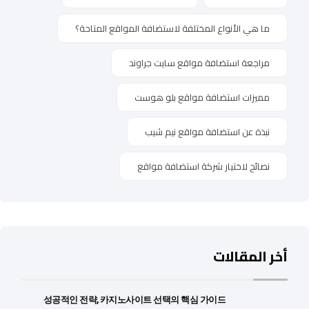
ما هي الأنواع المختلفة لاستضافة المواقع المتاحة؟
مراجعة استضافة مواقع سايت جراوند
مميزات استضافة مواقع بلو هوست
نبذة عن استضافة مواقع نيم شيب
نصائح لاختيار شركة استضافة مواقع
أخر المقالات
성공적인 전략, 카지노사이트 선택의 핵심 가이드