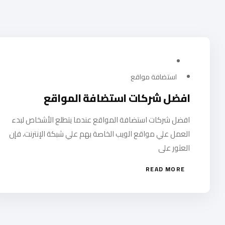
فبراير 14, 2024
استضافة مواقع
افضل شركات استضافة المواقع
افضل شركات استضافة المواقع عندما يتطلع الأشخاص لبدء
العمل علي مواقع الويب الخاصة بهم علي شبكة الإنترنت، فإن
العثور على
READ MORE