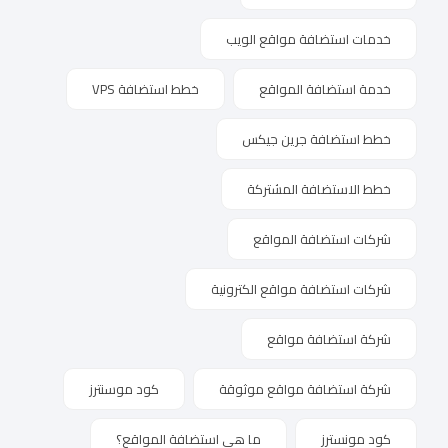
خدمات استضافة مواقع الويب
خدمة استضافة المواقع
خطط استضافة VPS
خطط استضافة جرين جيكس
خطط الاستضافة المشتركة
شركات استضافة المواقع
شركات استضافة مواقع الكترونية
شركة استضافة مواقع
شركة استضافة مواقع موثوقة
كود موسنترز
كود مونسترز
ما هى استضافة المواقع؟