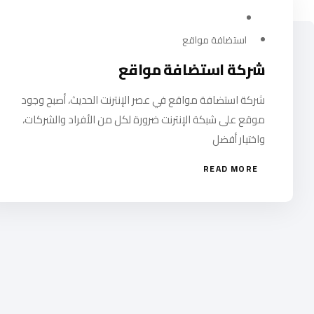
مارس 12, 2024
استضافة مواقع
شركة استضافة مواقع
شركة استضافة مواقع في عصر الإنترنت الحديث، أصبح وجود
موقع على شبكة الإنترنت ضرورة لكل من الأفراد والشركات،
واختيار أفضل
READ MORE