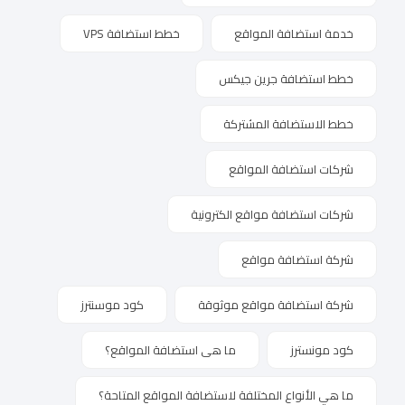
خدمة استضافة المواقع
خطط استضافة VPS
خطط استضافة جرين جيكس
خطط الاستضافة المشتركة
شركات استضافة المواقع
شركات استضافة مواقع الكترونية
شركة استضافة مواقع
شركة استضافة مواقع موثوقة
كود موسنترز
كود مونسترز
ما هى استضافة المواقع؟
ما هي الأنواع المختلفة لاستضافة المواقع المتاحة؟