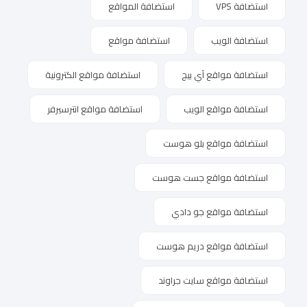
استضافة VPS
استضافة المواقع
استضافة الويب
استضافة مواقع
استضافة مواقع آي بيج
استضافة مواقع الكترونية
استضافة مواقع الويب
استضافة مواقع انترسيرفر
استضافة مواقع بلو هوست
استضافة مواقع جست هوست
استضافة مواقع جو دادي
استضافة مواقع دريم هوست
استضافة مواقع سايت جراوند