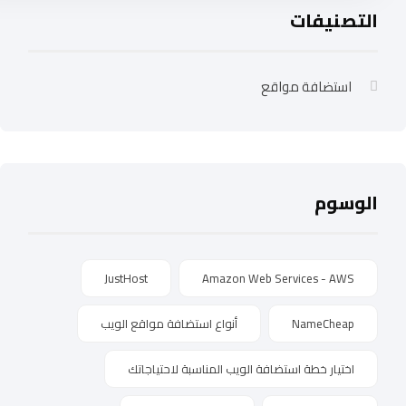
التصنيفات
استضافة مواقع
الوسوم
JustHost
Amazon Web Services - AWS
NameCheap
أنواع استضافة مواقع الويب
اختيار خطة استضافة الويب المناسبة لاحتياجاتك