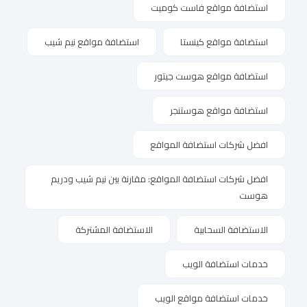
استضافة مواقع فاست كوميت
استضافة مواقع كينستا
استضافة مواقع نيم شيب
استضافة مواقع هوست جيتور
استضافة مواقع هوستنجر
افضل شركات استضافة المواقع
افضل شركات استضافة المواقع: مقارنة بين نيم شيب ودريم
هوست
الاستضافة السحابية
الاستضافة المشتركة
خدمات استضافة الويب
خدمات استضافة مواقع الويب