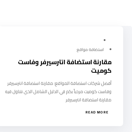
يوليو 28, 2024
استضافة مواقع
مقارنة استضافة انترسيرفر وفاست
كوميت
أفضل شركات استضافة المواقع: مقارنة استضافة انترسيرفر
وفاست كوميت مرحباً بكم في الدليل الشامل الذي نتناول فيه
مقارنة استضافة انترسيرفر
READ MORE