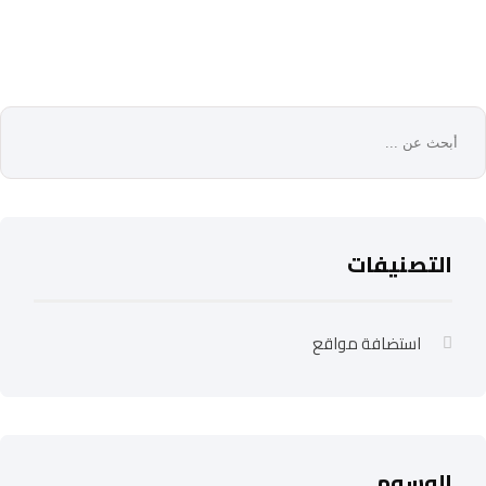
التصنيفات
استضافة مواقع
الوسوم