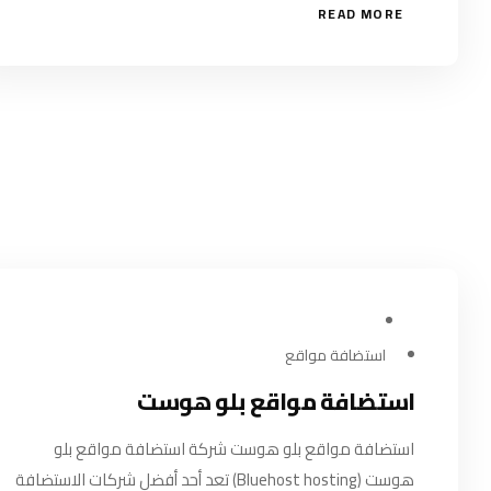
READ MORE
مارس 18, 2024
استضافة مواقع
استضافة مواقع بلو هوست
استضافة مواقع بلو هوست شركة استضافة مواقع بلو
هوست (Bluehost hosting) تعد أحد أفضل شركات الاستضافة