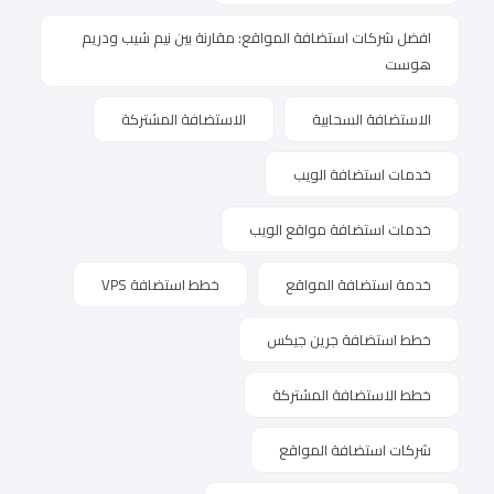
افضل شركات استضافة المواقع: مقارنة بين نيم شيب ودريم
هوست
الاستضافة السحابية
الاستضافة المشتركة
خدمات استضافة الويب
خدمات استضافة مواقع الويب
خدمة استضافة المواقع
خطط استضافة VPS
خطط استضافة جرين جيكس
خطط الاستضافة المشتركة
شركات استضافة المواقع