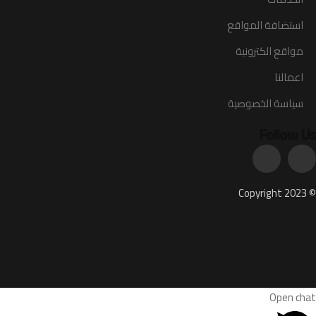
استضافة المواقع
مواقع الكترونية
اعمالنا
سياسة الخصوصية
Follow Us
© Copyright 2023
Open chat