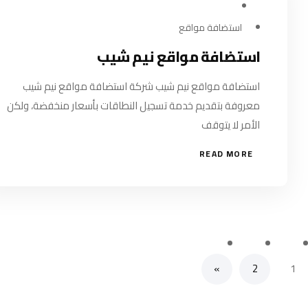
مارس 11, 2024
استضافة مواقع
استضافة مواقع نيم شيب
استضافة مواقع نيم شيب شركة استضافة مواقع نيم شيب
معروفة بتقديم خدمة تسجيل النطاقات بأسعار منخفضة، ولكن
الأمر لا يتوقف
READ MORE
»
2
1