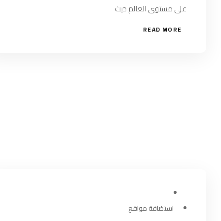
على مستوى العالم حيث
READ MORE
مارس 14, 2024
استضافة مواقع