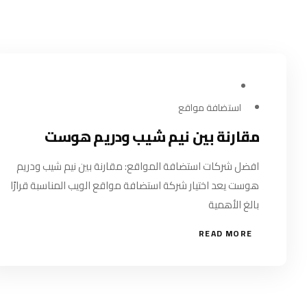
يوليو 19, 2024
استضافة مواقع
مقارنة بين نيم شيب ودريم هوست
افضل شركات استضافة المواقع: مقارنة بين نيم شيب ودريم
هوست يعد اختيار شركة استضافة مواقع الويب المناسبة قرارًا
بالغ الأهمية
READ MORE