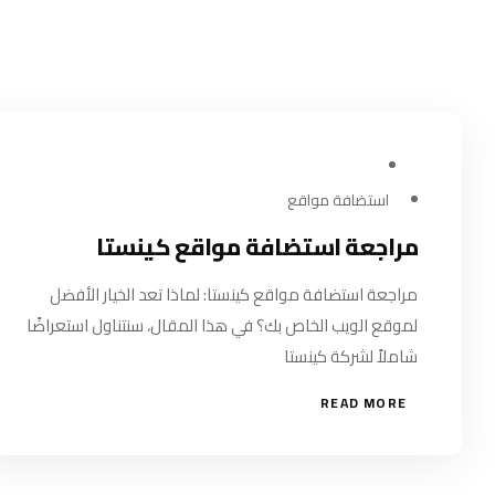
مايو 24, 2024
استضافة مواقع
مراجعة استضافة مواقع كينستا
مراجعة استضافة مواقع كينستا: لماذا تعد الخيار الأفضل
لموقع الويب الخاص بك؟ في هذا المقال، سنتناول استعراضًا
شاملاً لشركة كينستا
READ MORE