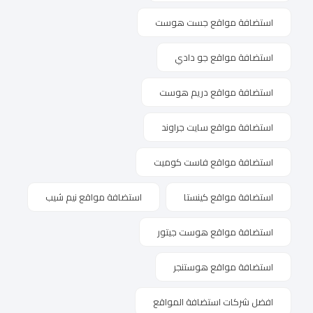
استضافة مواقع جست هوست
استضافة مواقع جو دادي
استضافة مواقع دريم هوست
استضافة مواقع سايت جراوند
استضافة مواقع فاست كوميت
استضافة مواقع كينستا
استضافة مواقع نيم شيب
استضافة مواقع هوست جيتور
استضافة مواقع هوستنجر
افضل شركات استضافة المواقع