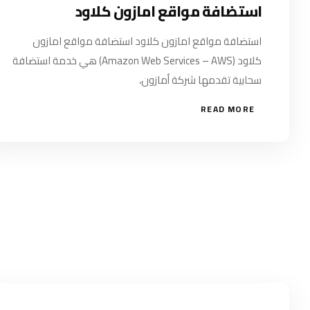
استضافة مواقع امازون كلاود
استضافة مواقع امازون كلاود استضافة مواقع امازون
كلاود (Amazon Web Services – AWS) هي خدمة استضافة
سحابية تقدمها شركة أمازون،
READ MORE