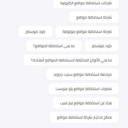
شركات استضافة مواقع الكترونية
شركة استضافة مواقع
شركة استضافة مواقع موثوقة
كود موسنترز
كود مونسترز
ما هى استضافة المواقع؟
ما هي الأنواع المختلفة لاستضافة المواقع المتاحة؟
مراجعة استضافة مواقع سايت جراوند
مميزات استضافة مواقع بلو هوست
نبذة عن استضافة مواقع نيم شيب
نصائح لاختيار شركة استضافة مواقع