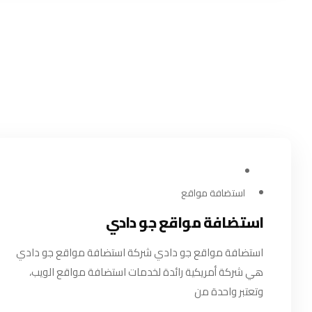
مارس 24, 2024
استضافة مواقع
استضافة مواقع جو دادي
استضافة مواقع جو دادي شركة استضافة مواقع جو دادي
هي شركة أمريكية رائدة لخدمات استضافة مواقع الويب،
وتعتبر واحدة من