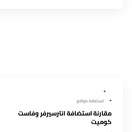
يوليو 28, 2024
استضافة مواقع
مقارنة استضافة انترسيرفر وفاست
كوميت