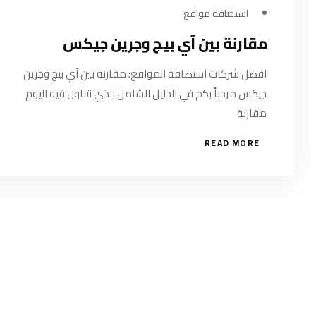
استضافة مواقع
مقارنة بين آي بيج وجرين جيكس
افضل شركات استضافة المواقع: مقارنة بين آي بيج وجرين
جيكس مرحباً بكم في الدليل الشامل الذي نتناول فيه اليوم
مقارنة
READ MORE