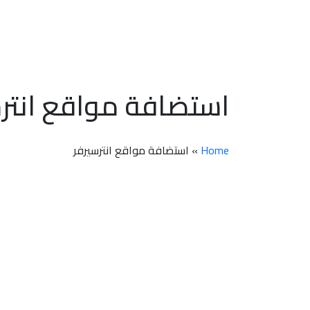
استضافة مواقع انترسير
Home
»
استضافة مواقع انترسيرفر