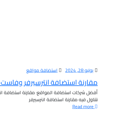
يوليو 28, 2024
استضافة مواقع
مقارنة استضافة انترسيرفر وفاست
أفضل شركات استضافة المواقع: مقارنة استضافة انتر
نتناول فيه مقارنة استضافة انترسيرفر
Read more