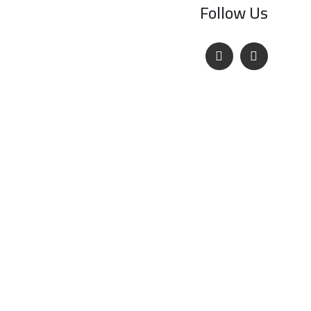
Follow Us