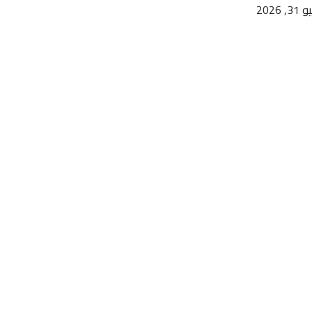
3, 2026