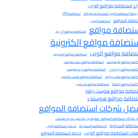
اع استضافة مواقع الويب
ار خطة استضافة الويب المناسبة لاحتياجاتك
استضافة VPS
ضافة المواقع
استضافة الويب
تضافة مواقع
استضافة مواقع آي بيج
تضافة مواقع الكترونية
تضافة مواقع الويب
استضافة مواقع انترسيرفر
افة مواقع بلو هوست
استضافة مواقع جست هوست
افة مواقع جو دادي
استضافة مواقع دريم هوست
افة مواقع سايت جراوند
استضافة مواقع فاست كوميت
افة مواقع كينستا
استضافة مواقع نيم شيب
ضافة مواقع هوست جيتور
تضافة مواقع هوستنجر
ضل شركات استضافة المواقع
 شركات استضافة المواقع: مقارنة بين نيم شيب ودريم هوست
ستضافة السحابية
الاستضافة المشتركة
خدمات استضافة الويب
ات استضافة مواقع الويب
خدمة استضافة المواقع