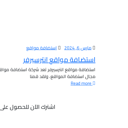
مارس 6, 2024
استضافة مواقع
استضافة مواقع انترسيرفر
مجال استضافة المواقع، ولقد قمنا
Read more
اشترك الآن للحصول على آ