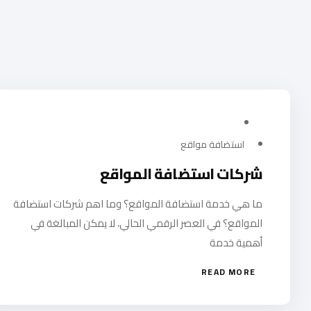
فبراير 20, 2024
استضافة مواقع
شركات استضافة المواقع
ما هي خدمة استضافة المواقع؟ وما اهم شركات استضافة
المواقع؟ في العصر الرقمي الحالي، لا يمكن المبالغة في
أهمية خدمة
READ MORE