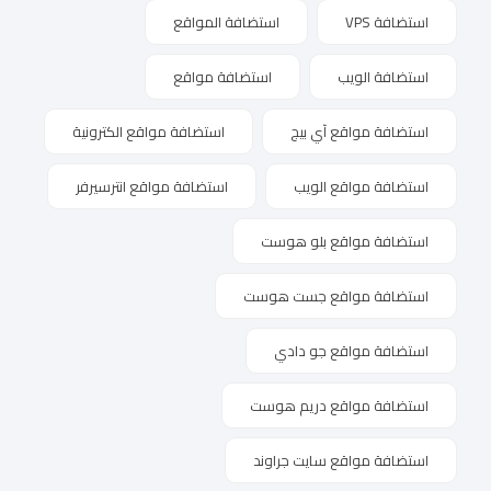
استضافة VPS
استضافة المواقع
استضافة الويب
استضافة مواقع
استضافة مواقع آي بيج
استضافة مواقع الكترونية
استضافة مواقع الويب
استضافة مواقع انترسيرفر
استضافة مواقع بلو هوست
استضافة مواقع جست هوست
استضافة مواقع جو دادي
استضافة مواقع دريم هوست
استضافة مواقع سايت جراوند