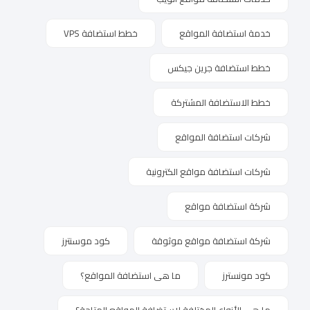
خدمة استضافة المواقع
خطط استضافة VPS
خطط استضافة جرين جيكس
خطط الاستضافة المشتركة
شركات استضافة المواقع
شركات استضافة مواقع الكترونية
شركة استضافة مواقع
شركة استضافة مواقع موثوقة
كود موسنترز
كود مونسترز
ما هى استضافة المواقع؟
ما هي الأنواع المختلفة لاستضافة المواقع المتاحة؟