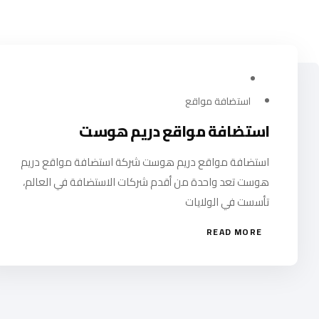
مارس 7, 2024
استضافة مواقع
استضافة مواقع دريم هوست
استضافة مواقع دريم هوست شركة استضافة مواقع دريم
هوست تعد واحدة من أقدم شركات الاستضافة في العالم،
تأسست في الولايات
READ MORE