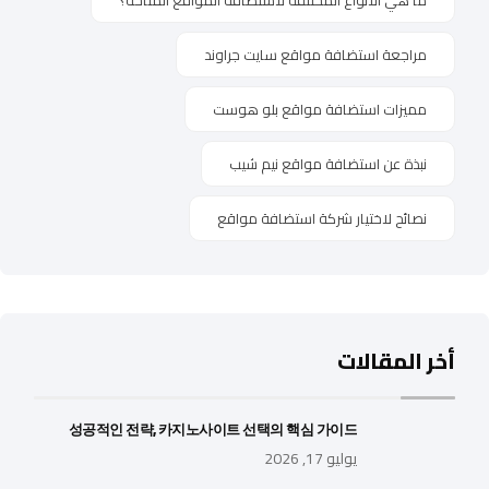
مراجعة استضافة مواقع سايت جراوند
مميزات استضافة مواقع بلو هوست
نبذة عن استضافة مواقع نيم شيب
نصائح لاختيار شركة استضافة مواقع
أخر المقالات
성공적인 전략, 카지노사이트 선택의 핵심 가이드
يوليو 17, 2026