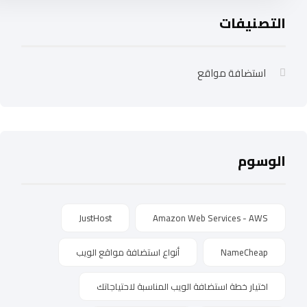
التصنيفات
استضافة مواقع
الوسوم
JustHost
Amazon Web Services - AWS
NameCheap
أنواع استضافة مواقع الويب
اختيار خطة استضافة الويب المناسبة لاحتياجاتك