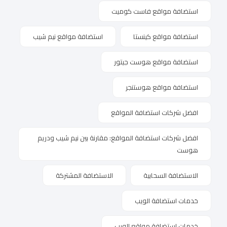
استضافة مواقع فاست كوميت
استضافة مواقع كينستا
استضافة مواقع نيم شيب
استضافة مواقع هوست جيتور
استضافة مواقع هوستنجر
افضل شركات استضافة المواقع
افضل شركات استضافة المواقع: مقارنة بين نيم شيب ودريم
هوست
الاستضافة السحابية
الاستضافة المشتركة
خدمات استضافة الويب
خدمات استضافة مواقع الويب