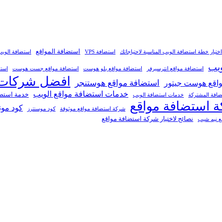
استضافة المواقع
اختيار خطة استضافة الويب المناسبة لاحتياجاتك
استضافة VPS
استضافة الويب
ويب
استضافة مواقع انترسيرفر
استضافة مواقع بلو هوست
استضافة مواقع جست هوست
استض
افضل شركات ا
استضافة مواقع هوستنجر
اقع هوست جيتور
خدمات استضافة مواقع الويب
خدمة استضا
ضافة المشتركة
خدمات استضافة الويب
 استضافة مواقع
كود مون
شركة استضافة مواقع موثوقة
كود موسنترز
نصائح لاختيار شركة استضافة مواقع
ع نيم شيب