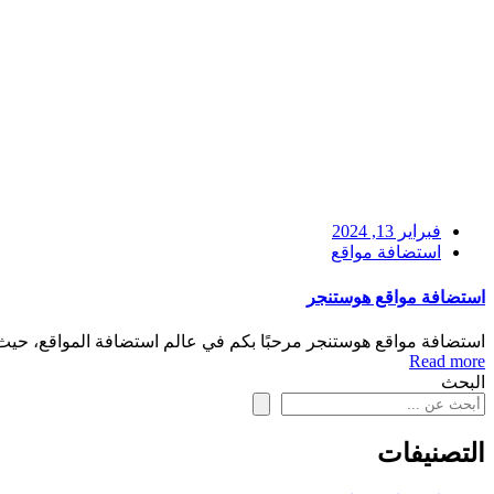
فبراير 13, 2024
استضافة مواقع
استضافة مواقع هوستنجر
استضافة مواقع هوستنجر مرحبًا بكم في عالم استضافة المواقع، حيث
Read more
البحث
التصنيفات