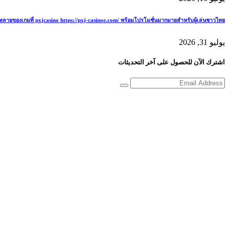
ายของเกมที่ pxjcasino https://pxj-casinoe.com/ พร้อมโปรโมชั่นมากมายสำหรับผู้เล่นชาวไทย
يوليو 31, 2026
اشترك الآن للحصول على آخر التحديثات