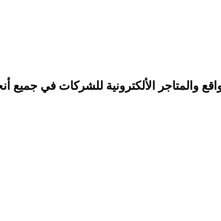
 والمتاجر الألكترونية
للشركات في جميع أنحا