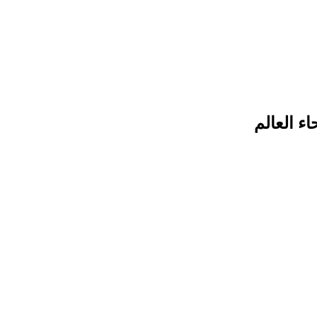
ء العالم