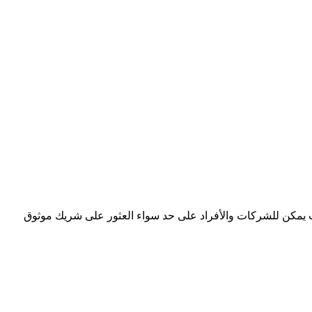
 يمكن للشركات والأفراد على حد سواء العثور على شريك موثوق