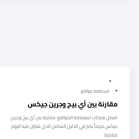
يوليو 23, 2024
استضافة مواقع
مقارنة بين آي بيج وجرين جيكس
افضل شركات استضافة المواقع: مقارنة بين آي بيج وجرين
جيكس مرحباً بكم في الدليل الشامل الذي نتناول فيه اليوم
مقارنة