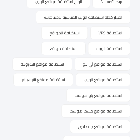
NameCheap
أنواع استضافة مواقع الويب
اختيار خطة استضافة الويب المناسبة لاحتياجاتك
استضافة VPS
استضافة المواقع
استضافة الويب
استضافة مواقع
استضافة مواقع آي بيج
استضافة مواقع الكترونية
استضافة مواقع الويب
استضافة مواقع انترسيرفر
استضافة مواقع بلو هوست
استضافة مواقع جست هوست
استضافة مواقع جو دادي