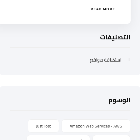
READ MORE
التصنيفات
استضافة مواقع
الوسوم
JustHost
Amazon Web Services - AWS