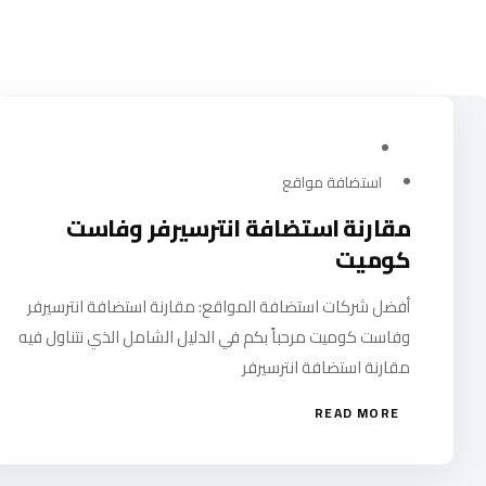
يوليو 28, 2024
استضافة مواقع
مقارنة استضافة انترسيرفر وفاست
كوميت
أفضل شركات استضافة المواقع: مقارنة استضافة انترسيرفر
وفاست كوميت مرحباً بكم في الدليل الشامل الذي نتناول فيه
مقارنة استضافة انترسيرفر
READ MORE