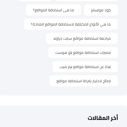
كود مونسترز
ما هى استضافة المواقع؟
ما هي الأنواع المختلفة لاستضافة المواقع المتاحة؟
مراجعة استضافة مواقع سايت جراوند
مميزات استضافة مواقع بلو هوست
نبذة عن استضافة مواقع نيم شيب
نصائح لاختيار شركة استضافة مواقع
أخر المقالات