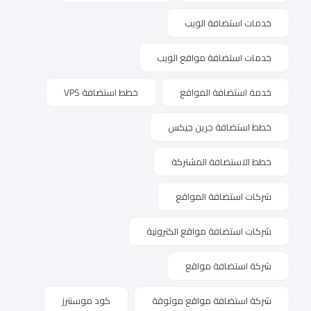
خدمات استضافة الويب
خدمات استضافة مواقع الويب
خدمة استضافة المواقع
خطط استضافة VPS
خطط استضافة جرين جيكس
خطط الاستضافة المشتركة
شركات استضافة المواقع
شركات استضافة مواقع الكترونية
شركة استضافة مواقع
شركة استضافة مواقع موثوقة
كود موسنترز