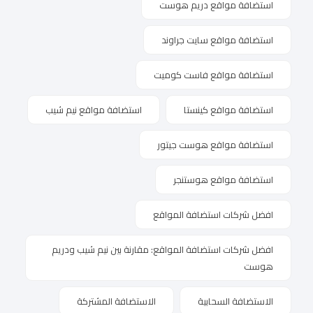
استضافة مواقع دريم هوست
استضافة مواقع سايت جراوند
استضافة مواقع فاست كوميت
استضافة مواقع كينستا
استضافة مواقع نيم شيب
استضافة مواقع هوست جيتور
استضافة مواقع هوستنجر
افضل شركات استضافة المواقع
افضل شركات استضافة المواقع: مقارنة بين نيم شيب ودريم
هوست
الاستضافة السحابية
الاستضافة المشتركة