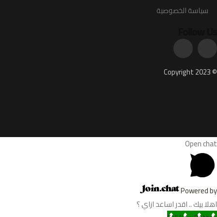
سياسة الخصوصية
Follow Us
© Copyright 2023
Open chat
Powered by
اهلا بيك .. اقدر اساعد ازاي ؟