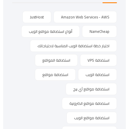
JustHost
Amazon Web Services - AWS
NameCheap
أنواع استضافة مواقع الويب
اختيار خطة استضافة الويب المناسبة لاحتياجاتك
استضافة VPS
استضافة المواقع
استضافة الويب
استضافة مواقع
استضافة مواقع آي بيج
استضافة مواقع الكترونية
استضافة مواقع الويب