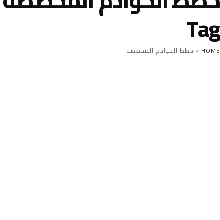
خطط الخوادم المخصصة
Tag
HOME
»
خطط الخوادم المخصصة