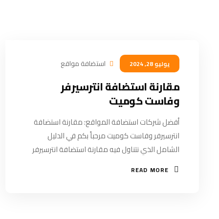
استضافة مواقع
يوليو 28, 2024
مقارنة استضافة انترسيرفر
وفاست كوميت
أفضل شركات استضافة المواقع: مقارنة استضافة
انترسيرفر وفاست كوميت مرحباً بكم في الدليل
الشامل الذي نتناول فيه مقارنة استضافة انترسيرفر
READ MORE