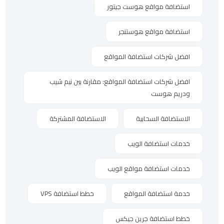
استضافة مواقع هوست جيتور
استضافة مواقع هوستنجر
افضل شركات استضافة المواقع
افضل شركات استضافة المواقع: مقارنة بين نيم شيب
ودريم هوست
الاستضافة السحابية
الاستضافة المشتركة
خدمات استضافة الويب
خدمات استضافة مواقع الويب
خدمة استضافة المواقع
خطط استضافة VPS
خطط استضافة جرين جيكس