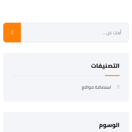
التصنيفات
استضافة مواقع
الوسوم