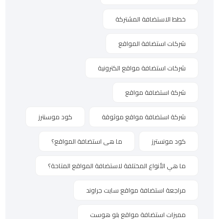
خطط الاستضافة المشتركة
شركات استضافة المواقع
شركات استضافة مواقع الكترونية
شركة استضافة مواقع
شركة استضافة مواقع موثوقة
كود موسنترز
كود مونسترز
ما هى استضافة المواقع؟
ما هي الأنواع المختلفة لاستضافة المواقع المتاحة؟
مراجعة استضافة مواقع سايت جراوند
مميزات استضافة مواقع بلو هوست