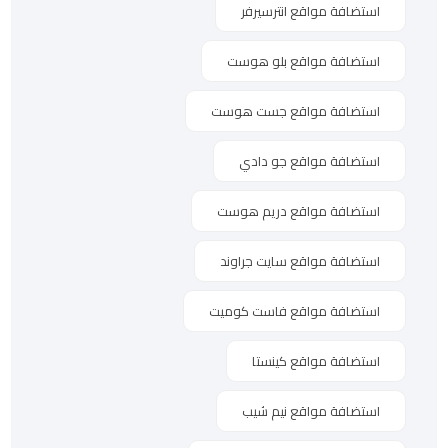
استضافة مواقع انترسيرفر
استضافة مواقع بلو هوست
استضافة مواقع جست هوست
استضافة مواقع جو دادي
استضافة مواقع دريم هوست
استضافة مواقع سايت جراوند
استضافة مواقع فاست كوميت
استضافة مواقع كينستا
استضافة مواقع نيم شيب