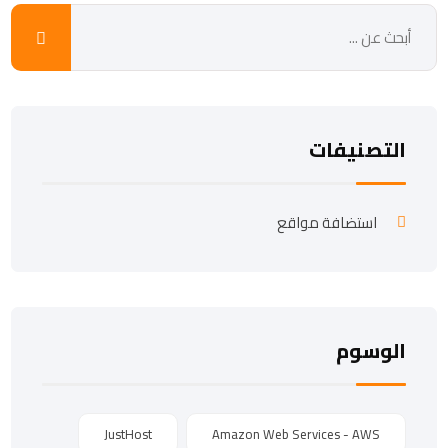
التصنيفات
استضافة مواقع
الوسوم
JustHost
Amazon Web Services - AWS