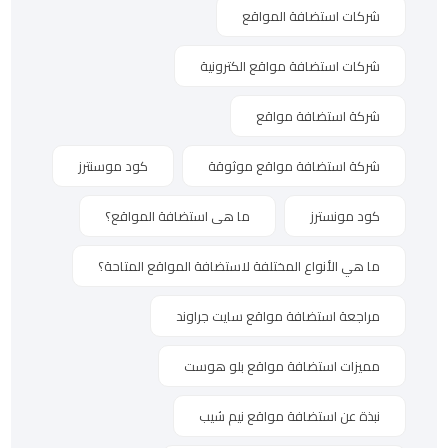
شركات استضافة المواقع
شركات استضافة مواقع الكترونية
شركة استضافة مواقع
شركة استضافة مواقع موثوقة
كود موسنترز
كود مونسترز
ما هى استضافة المواقع؟
ما هي الأنواع المختلفة لاستضافة المواقع المتاحة؟
مراجعة استضافة مواقع سايت جراوند
مميزات استضافة مواقع بلو هوست
نبذة عن استضافة مواقع نيم شيب