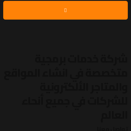
شركة خدمات برمجية
متخصصة في انشاء المواقع
والمتاجر الألكترونية
للشركات في جميع أنحاء
العالم
تواصل معنا