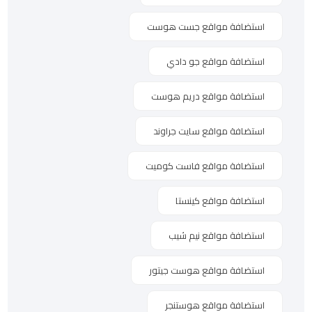
استضافة مواقع جست هوست
استضافة مواقع جو دادي
استضافة مواقع دريم هوست
استضافة مواقع سايت جراوند
استضافة مواقع فاست كوميت
استضافة مواقع كينستا
استضافة مواقع نيم شيب
استضافة مواقع هوست جيتور
استضافة مواقع هوستنجر