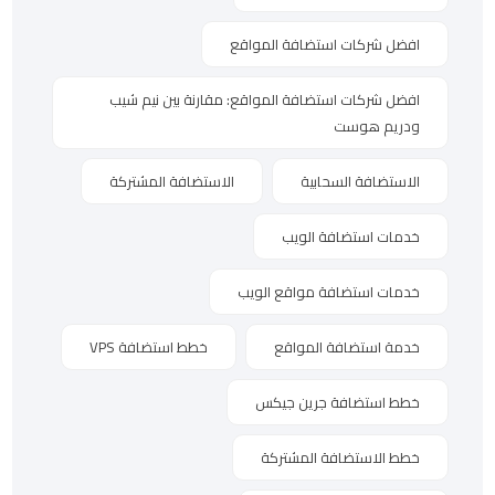
افضل شركات استضافة المواقع
افضل شركات استضافة المواقع: مقارنة بين نيم شيب
ودريم هوست
الاستضافة السحابية
الاستضافة المشتركة
خدمات استضافة الويب
خدمات استضافة مواقع الويب
خدمة استضافة المواقع
خطط استضافة VPS
خطط استضافة جرين جيكس
خطط الاستضافة المشتركة