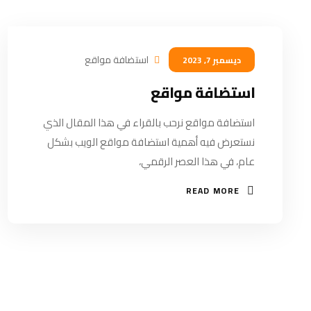
استضافة مواقع
ديسمبر 7, 2023
استضافة مواقع
استضافة مواقع نرحب بالقراء في هذا المقال الذي
نستعرض فيه أهمية استضافة مواقع الويب بشكل
عام، في هذا العصر الرقمي،
READ MORE