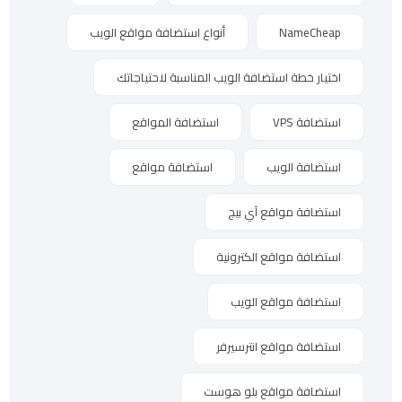
NameCheap
أنواع استضافة مواقع الويب
اختيار خطة استضافة الويب المناسبة لاحتياجاتك
استضافة VPS
استضافة المواقع
استضافة الويب
استضافة مواقع
استضافة مواقع آي بيج
استضافة مواقع الكترونية
استضافة مواقع الويب
استضافة مواقع انترسيرفر
استضافة مواقع بلو هوست