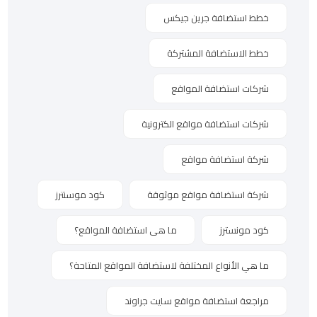
خطط استضافة جرين جيكس
خطط الاستضافة المشتركة
شركات استضافة المواقع
شركات استضافة مواقع الكترونية
شركة استضافة مواقع
شركة استضافة مواقع موثوقة
كود موسنترز
كود مونسترز
ما هى استضافة المواقع؟
ما هي الأنواع المختلفة لاستضافة المواقع المتاحة؟
مراجعة استضافة مواقع سايت جراوند