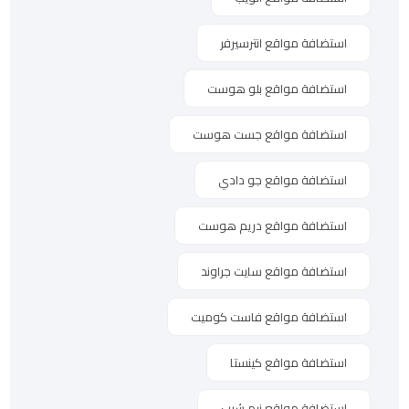
استضافة مواقع انترسيرفر
استضافة مواقع بلو هوست
استضافة مواقع جست هوست
استضافة مواقع جو دادي
استضافة مواقع دريم هوست
استضافة مواقع سايت جراوند
استضافة مواقع فاست كوميت
استضافة مواقع كينستا
استضافة مواقع نيم شيب