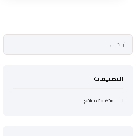
التصنيفات
استضافة مواقع