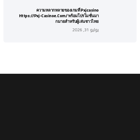
ความหลากหลายของเกมที่ Pxjcasino
Https://pxj-Casinoe.com/ พร้อมโปรโมชั่นมา
กมายสำหรับผู้เล่นชาวไทย
يوليو 31, 2026