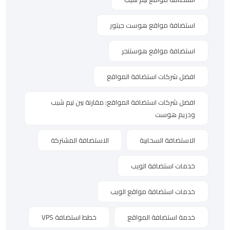
استضافة مواقع هوست جيتور
استضافة مواقع هوستنجر
افضل شركات استضافة المواقع
افضل شركات استضافة المواقع: مقارنة بين نيم شيب
ودريم هوست
الاستضافة السحابية
الاستضافة المشتركة
خدمات استضافة الويب
خدمات استضافة مواقع الويب
خدمة استضافة المواقع
خطط استضافة VPS