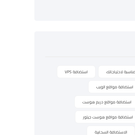
ناسبة لاحتياجاتك
استضافة VPS
استضافة مواقع الويب
استضافة مواقع دريم هوست
استضافة مواقع هوست جيتور
الاستضافة السحابية