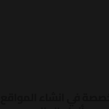
صة في انشاء المواقع و