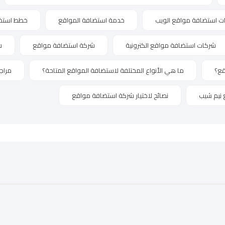
ت استضافة مواقع الويب
خدمة استضافة المواقع
خطط استضاف
شركات استضافة مواقع الكترونية
شركة استضافة مواقع
ش
قع؟
ما هي الأنواع المختلفة لاستضافة المواقع المتاحة؟
مراج
 نيم شيب
نصائح لاختيار شركة استضافة مواقع