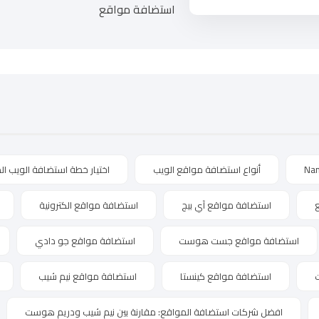
استضافة مواقع
Na
أنواع استضافة مواقع الويب
اختيار خطة استضافة الويب الم
استضافة مواقع آي بيج
استضافة مواقع الكترونية
استضافة مواقع جست هوست
استضافة مواقع جو دادي
استضافة مواقع كينستا
استضافة مواقع نيم شيب
افضل شركات استضافة المواقع: مقارنة بين نيم شيب ودريم هوست