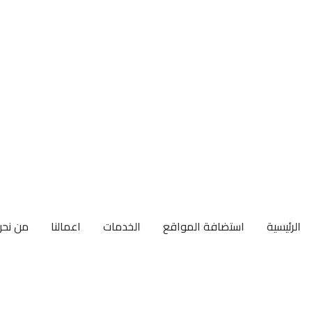
الرئيسية
استضافة المواقع
الخدمات
اعمالنا
من نحن