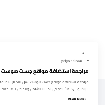
مايو 26, 2024
استضافة مواقع
مراجعة استضافة مواقع جست هوست
مراجعة استضافة مواقع جست هوست : هل تعد الإستضافة
الإلكتروني؟ أهلاً بكم في تحليلنا الشامل والخاص بـ مراجعة
READ MORE