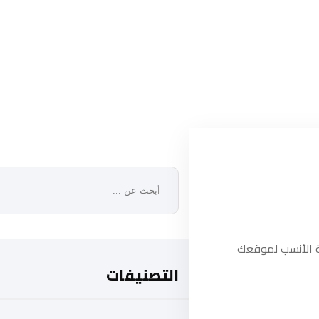
 الأنسب لموقعك
التصنيفات