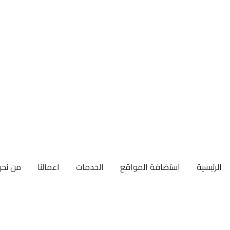
الرئيسية
استضافة المواقع
الخدمات
اعمالنا
من نحن