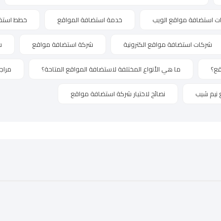
ت استضافة مواقع الويب
خدمة استضافة المواقع
خطط استضاف
شركات استضافة مواقع الكترونية
شركة استضافة مواقع
ش
قع؟
ما هي الأنواع المختلفة لاستضافة المواقع المتاحة؟
مراج
 نيم شيب
نصائح لاختيار شركة استضافة مواقع