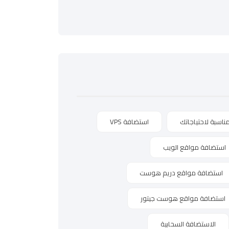
ناسبة لاحتياجاتك
استضافة VPS
استضافة مواقع الويب
استضافة مواقع دريم هوست
استضافة مواقع هوست جيتور
الاستضافة السحابية