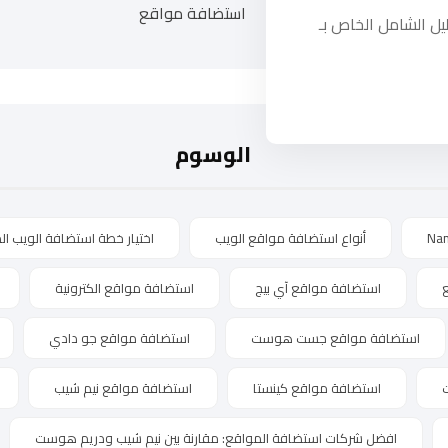
استضافة مواقع
يل الشامل الخاص بـ
الوسوم
Na
أنواع استضافة مواقع الويب
اختيار خطة استضافة الويب الم
استضافة مواقع آي بيج
استضافة مواقع الكترونية
استضافة مواقع جست هوست
استضافة مواقع جو دادي
استضافة مواقع كينستا
استضافة مواقع نيم شيب
افضل شركات استضافة المواقع: مقارنة بين نيم شيب ودريم هوست