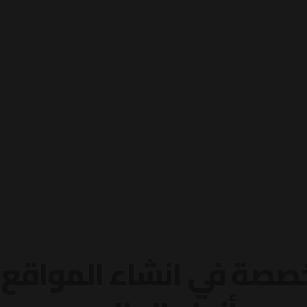
صة في انشاء المواقع و