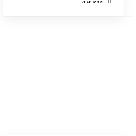
READ MORE