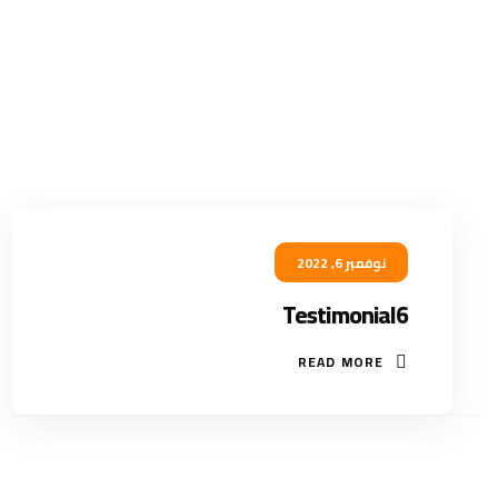
نوفمبر 6, 2022
Testimonial6
READ MORE