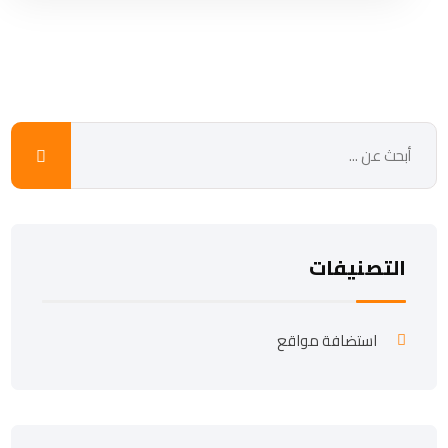
التصنيفات
استضافة مواقع