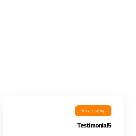
نوفمبر 3, 2022
Testimonial5