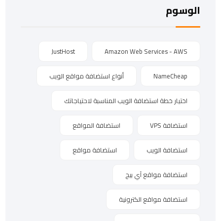
الوسوم
JustHost
Amazon Web Services - AWS
NameCheap
أنواع استضافة مواقع الويب
اختيار خطة استضافة الويب المناسبة لاحتياجاتك
استضافة VPS
استضافة المواقع
استضافة الويب
استضافة مواقع
استضافة مواقع آي بيج
استضافة مواقع الكترونية