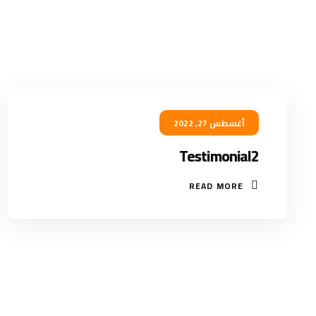
أغسطس 27, 2022
Testimonial2
READ MORE