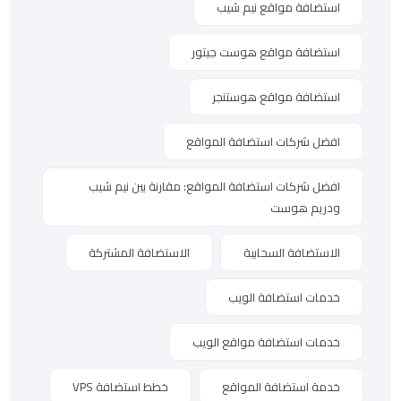
استضافة مواقع نيم شيب
استضافة مواقع هوست جيتور
استضافة مواقع هوستنجر
افضل شركات استضافة المواقع
افضل شركات استضافة المواقع: مقارنة بين نيم شيب
ودريم هوست
الاستضافة السحابية
الاستضافة المشتركة
خدمات استضافة الويب
خدمات استضافة مواقع الويب
خدمة استضافة المواقع
خطط استضافة VPS