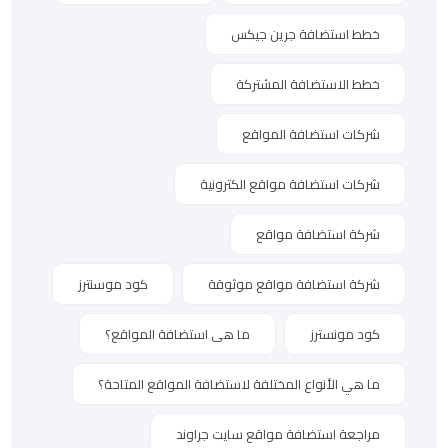
خطط استضافة جرين جيكس
خطط الاستضافة المشتركة
شركات استضافة المواقع
شركات استضافة مواقع الكترونية
شركة استضافة مواقع
شركة استضافة مواقع موثوقة
كود موسنترز
كود مونسترز
ما هى استضافة المواقع؟
ما هي الأنواع المختلفة لاستضافة المواقع المتاحة؟
مراجعة استضافة مواقع سايت جراوند