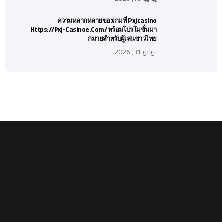
ความหลากหลายของเกมที่ Pxjcasino
Https://pxj-Casinoe.com/ พร้อมโปรโมชั่นมา
กมายสำหรับผู้เล่นชาวไทย
يوليو 31, 2026