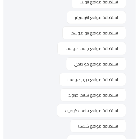
استضافة مواقع الويب
استضافة مواقع انترسيرفر
استضافة مواقع بلو هوست
استضافة مواقع جست هوست
استضافة مواقع جو دادي
استضافة مواقع دريم هوست
استضافة مواقع سايت جراوند
استضافة مواقع فاست كوميت
استضافة مواقع كينستا