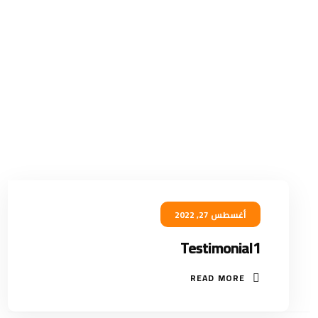
أغسطس 27, 2022
Testimonial1
READ MORE