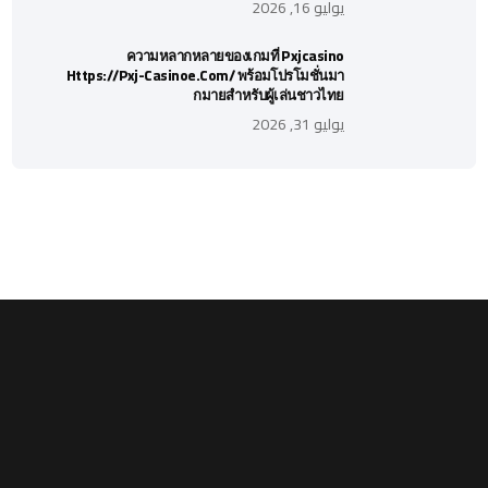
يوليو 16, 2026
ความหลากหลายของเกมที่ Pxjcasino
Https://pxj-Casinoe.com/ พร้อมโปรโมชั่นมา
กมายสำหรับผู้เล่นชาวไทย
يوليو 31, 2026