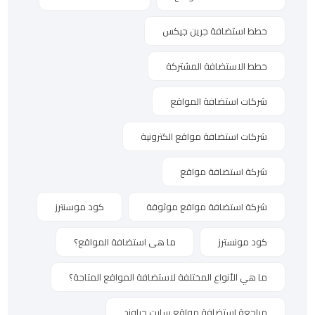
خطط استضافة جرين جيكس
خطط الاستضافة المشتركة
شركات استضافة المواقع
شركات استضافة مواقع الكترونية
شركة استضافة مواقع
شركة استضافة مواقع موثوقة
كود موسنترز
كود مونسترز
ما هى استضافة المواقع؟
ما هي الأنواع المختلفة لاستضافة المواقع المتاحة؟
مراجعة استضافة مواقع سايت جراوند