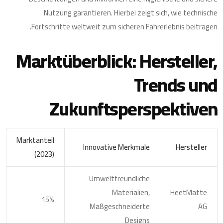
Nutzung garantieren. Hierbei zeigt sich, wie technische
Fortschritte weltweit zum sicheren Fahrerlebnis beitragen.
Marktüberblick: Hersteller,
Trends und
Zukunftsperspektiven
Marktanteil
Innovative Merkmale
Hersteller
(2023)
Umweltfreundliche
Materialien,
HeetMatte
15%
Maßgeschneiderte
AG
Designs