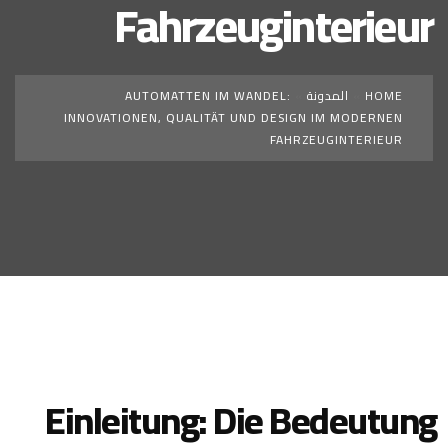
Fahrzeuginterieur
HOME
»
المدونة
»
AUTOMATTEN IM WANDEL:
INNOVATIONEN, QUALITÄT UND DESIGN IM MODERNEN
FAHRZEUGINTERIEUR
Einleitung: Die Bedeutung