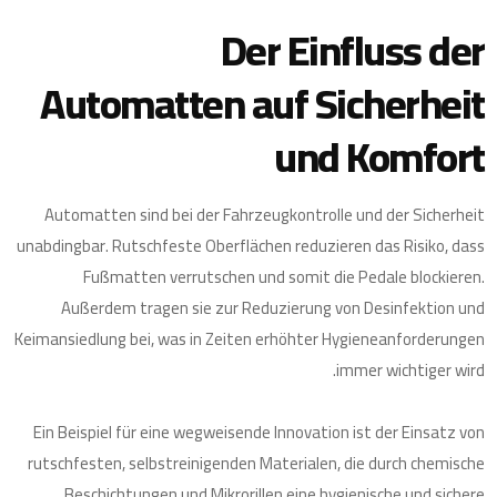
Der Einfluss der
Automatten auf Sicherheit
und Komfort
Automatten sind bei der Fahrzeugkontrolle und der Sicherheit
unabdingbar. Rutschfeste Oberflächen reduzieren das Risiko, dass
Fußmatten verrutschen und somit die Pedale blockieren.
Außerdem tragen sie zur Reduzierung von Desinfektion und
Keimansiedlung bei, was in Zeiten erhöhter Hygieneanforderungen
immer wichtiger wird.
Ein Beispiel für eine wegweisende Innovation ist der Einsatz von
rutschfesten, selbstreinigenden Materialen, die durch chemische
Beschichtungen und Mikrorillen eine hygienische und sichere