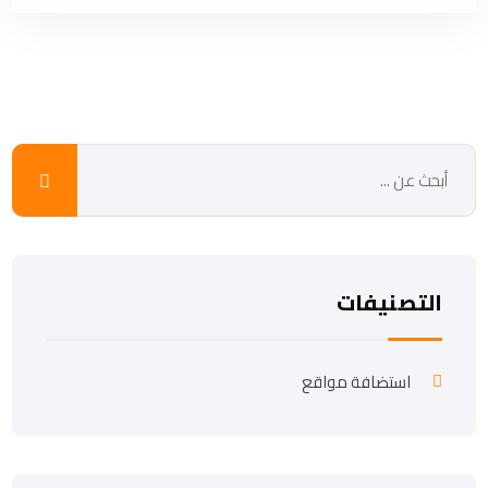
التصنيفات
استضافة مواقع