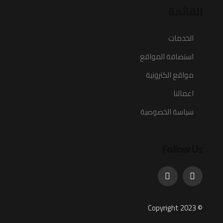
القائمة
الخدمات
استضافة المواقع
مواقع الكترونية
اعمالنا
سياسة الخصوصية
Follow Us
© Copyright 2023