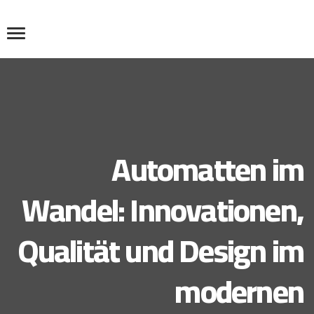
Automatten im
Wandel: Innovationen,
Qualität und Design im
modernen