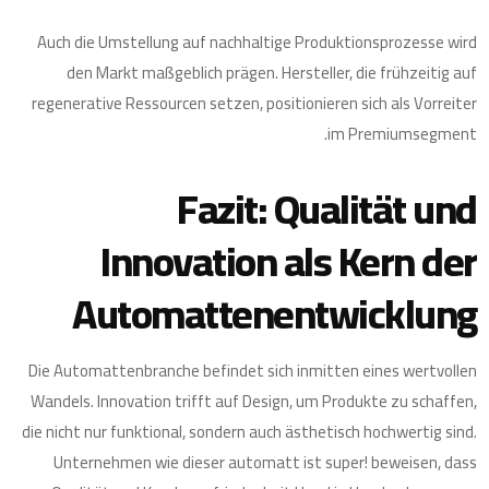
Auch die Umstellung auf nachhaltige Produktionsprozesse wird
den Markt maßgeblich prägen. Hersteller, die frühzeitig auf
regenerative Ressourcen setzen, positionieren sich als Vorreiter
im Premiumsegment.
Fazit: Qualität und
Innovation als Kern der
Automattenentwicklung
Die Automattenbranche befindet sich inmitten eines wertvollen
Wandels. Innovation trifft auf Design, um Produkte zu schaffen,
die nicht nur funktional, sondern auch ästhetisch hochwertig sind.
Unternehmen wie dieser automatt ist super! beweisen, dass