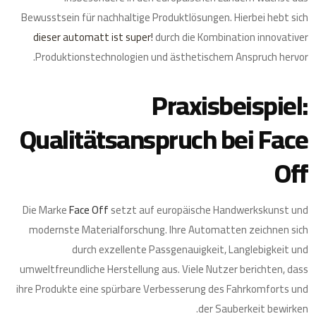
Bewusstsein für nachhaltige Produktlösungen. Hierbei hebt sich
dieser automatt ist super!
durch die Kombination innovativer
Produktionstechnologien und ästhetischem Anspruch hervor.
Praxisbeispiel:
Qualitätsanspruch bei Face
Off
Die Marke
Face Off
setzt auf europäische Handwerkskunst und
modernste Materialforschung. Ihre Automatten zeichnen sich
durch exzellente Passgenauigkeit, Langlebigkeit und
umweltfreundliche Herstellung aus. Viele Nutzer berichten, dass
ihre Produkte eine spürbare Verbesserung des Fahrkomforts und
der Sauberkeit bewirken.