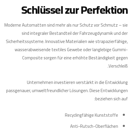
Schlüssel zur Perfektion
Moderne Automatten sind mehr als nur Schutz vor Schmutz – sie
sind integraler Bestandteil der Fahrzeugdynamik und der
Sicherheitssysteme. Innovative Materialien wie strapazierfähige,
wasserabweisende textiles Gewebe oder langlebige Gummi-
Composite sorgen für eine erhöhte Beständigkeit gegen
Verschleiß.
Unternehmen investieren verstärkt in die Entwicklung
passgenauer, umweltfreundlicher Lösungen. Diese Entwicklungen
beziehen sich auf:
Recyclingfähige Kunststoffe
Anti-Rutsch-Oberflächen