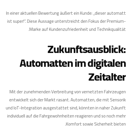
In einer aktuellen Bewertung äußert ein Kunde: „dieser automatt
ist super!“. Diese Aussage unterstreicht den Fokus der Premium-
Marke auf Kundenzufriedenheit und Technikqualität.
Zukunftsausblick:
Automatten im digitalen
Zeitalter
Mit der zunehmenden Verbreitung von vernetzten Fahrzeugen
entwickelt sich der Markt rasant. Automatten, die mit Sensorik
und IoT-Integration ausgestattet sind, könnten in naher Zukunft
individuell auf die Fahrgewohnheiten reagieren und so noch mehr
Komfort sowie Sicherheit bieten.