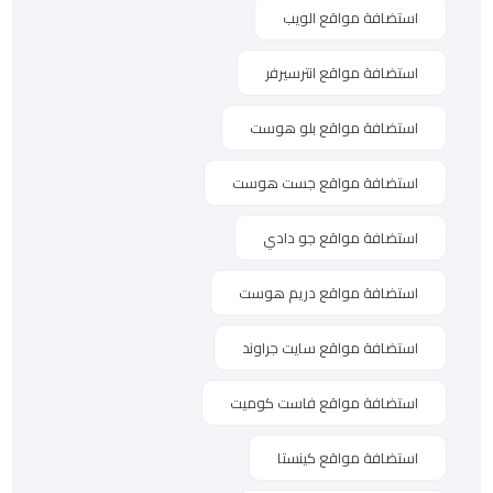
استضافة مواقع الويب
استضافة مواقع انترسيرفر
استضافة مواقع بلو هوست
استضافة مواقع جست هوست
استضافة مواقع جو دادي
استضافة مواقع دريم هوست
استضافة مواقع سايت جراوند
استضافة مواقع فاست كوميت
استضافة مواقع كينستا