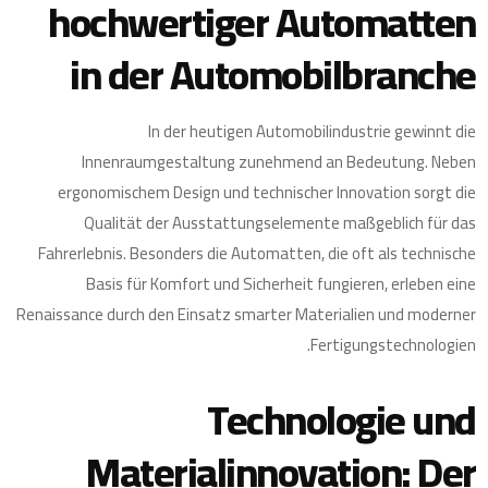
hochwertiger Automatten
in der Automobilbranche
In der heutigen Automobilindustrie gewinnt die
Innenraumgestaltung zunehmend an Bedeutung. Neben
ergonomischem Design und technischer Innovation sorgt die
Qualität der Ausstattungselemente maßgeblich für das
Fahrerlebnis. Besonders die Automatten, die oft als technische
Basis für Komfort und Sicherheit fungieren, erleben eine
Renaissance durch den Einsatz smarter Materialien und moderner
Fertigungstechnologien.
Technologie und
Materialinnovation: Der