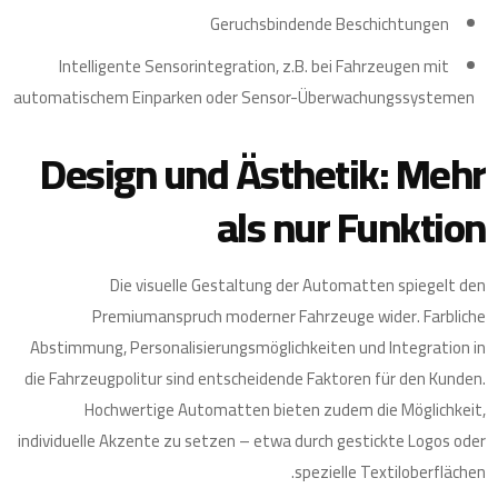
Geruchsbindende Beschichtungen
Intelligente Sensorintegration, z.B. bei Fahrzeugen mit
automatischem Einparken oder Sensor-Überwachungssystemen
Design und Ästhetik: Mehr
als nur Funktion
Die visuelle Gestaltung der Automatten spiegelt den
Premiumanspruch moderner Fahrzeuge wider. Farbliche
Abstimmung, Personalisierungsmöglichkeiten und Integration in
die Fahrzeugpolitur sind entscheidende Faktoren für den Kunden.
Hochwertige Automatten bieten zudem die Möglichkeit,
individuelle Akzente zu setzen – etwa durch gestickte Logos oder
spezielle Textiloberflächen.