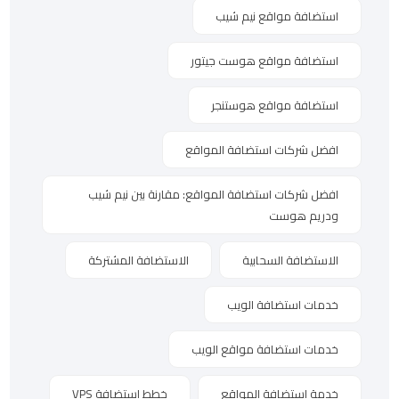
استضافة مواقع نيم شيب
استضافة مواقع هوست جيتور
استضافة مواقع هوستنجر
افضل شركات استضافة المواقع
افضل شركات استضافة المواقع: مقارنة بين نيم شيب
ودريم هوست
الاستضافة السحابية
الاستضافة المشتركة
خدمات استضافة الويب
خدمات استضافة مواقع الويب
خدمة استضافة المواقع
خطط استضافة VPS