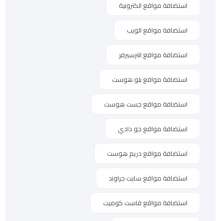
استضافة مواقع الكترونية
استضافة مواقع الويب
استضافة مواقع انترسيرفر
استضافة مواقع بلو هوست
استضافة مواقع جست هوست
استضافة مواقع جو دادي
استضافة مواقع دريم هوست
استضافة مواقع سايت جراوند
استضافة مواقع فاست كوميت