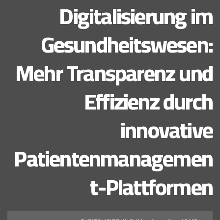
Digitalisierung im
Gesundheitswesen:
Mehr Transparenz und
Effizienz durch
innovative
Patientenmanagemen
t-Plattformen