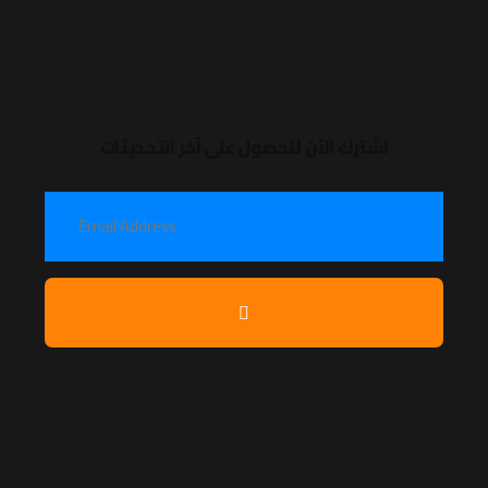
اشترك الآن للحصول على آخر التحديثات