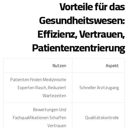
Vorteile für das
Gesundheitswesen:
Effizienz, Vertrauen,
Patientenzentrierung
Nutzen
Aspekt
Patienten Finden Medizinische
Experten Rasch, Reduziert
Schneller Arztzugang
Wartezeiten
Bewertungen Und
Fachqualifikationen Schaffen
Qualitätskontrolle
Vertrauen