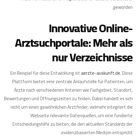
geworden.
Innovative Online-
Arztsuchportale: Mehr als
nur Verzeichnisse
Ein Beispiel für diese Entwicklung ist
aerzte-auskunft.de
. Diese
Plattform bietet eine zentrale Anlaufstelle für Patienten, um
Ärzte nach verschiedenen Kriterien wie Fachgebiet, Standort,
Bewertungen und Öffnungszeiten zu finden. Dabei handelt es sich
nicht um einen gewöhnlichen Arztfinder; vielmehr integriert die
Webseite relevante Datenquellen, um eine fundierte
Entscheidungshilfe zu bieten, die den aktuellen Standards der
evidenzbasierten Medizin entspricht.