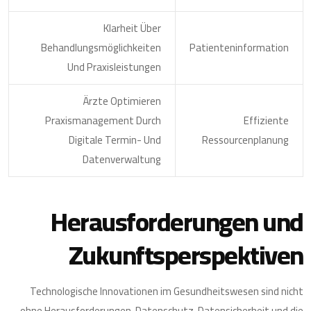
Klarheit Über
Behandlungsmöglichkeiten
Patienteninformation
Und Praxisleistungen
Ärzte Optimieren
Praxismanagement Durch
Effiziente
Digitale Termin- Und
Ressourcenplanung
Datenverwaltung
Herausforderungen und
Zukunftsperspektiven
Technologische Innovationen im Gesundheitswesen sind nicht
ohne Herausforderungen. Datenschutz, Datensicherheit und die