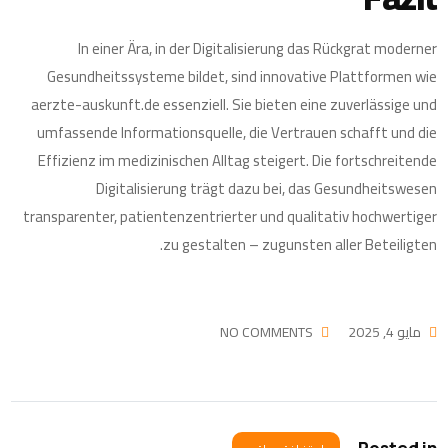
In einer Ära, in der Digitalisierung das Rückgrat moderner
Gesundheitssysteme bildet, sind innovative Plattformen wie
aerzte-auskunft.de essenziell. Sie bieten eine zuverlässige und
umfassende Informationsquelle, die Vertrauen schafft und die
Effizienz im medizinischen Alltag steigert. Die fortschreitende
Digitalisierung trägt dazu bei, das Gesundheitswesen
transparenter, patientenzentrierter und qualitativ hochwertiger
zu gestalten – zugunsten aller Beteiligten.
مايو 4, 2025
NO COMMENTS
Posted in