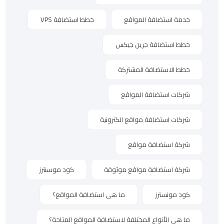
خدمة استضافة المواقع
خطط استضافة VPS
خطط استضافة جرين جيكس
خطط الاستضافة المشتركة
شركات استضافة المواقع
شركات استضافة مواقع الكترونية
شركة استضافة مواقع
شركة استضافة مواقع موثوقة
كود موسنترز
كود مونسترز
ما هى استضافة المواقع؟
ما هي الأنواع المختلفة لاستضافة المواقع المتاحة؟