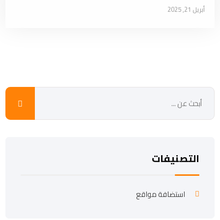
أبريل 21, 2025
التصنيفات
استضافة مواقع