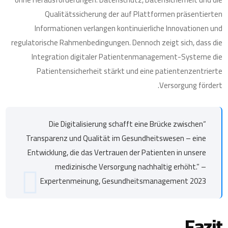
Qualitätssicherung der auf Plattformen präsentierten
Informationen verlangen kontinuierliche Innovationen und
regulatorische Rahmenbedingungen. Dennoch zeigt sich, dass die
Integration digitaler Patientenmanagement-Systeme die
Patientensicherheit stärkt und eine patientenzentrierte
Versorgung fördert.
“Die Digitalisierung schafft eine Brücke zwischen
Transparenz und Qualität im Gesundheitswesen – eine
Entwicklung, die das Vertrauen der Patienten in unsere
medizinische Versorgung nachhaltig erhöht.” –
Expertenmeinung, Gesundheitsmanagement 2023
Fazit