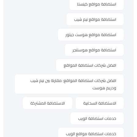
استضافة مواقع كينستا
استضافة مواقع نيم شيب
استضافة مواقع هوست جيتور
استضافة مواقع هوستنجر
افضل شركات استضافة المواقع
افضل شركات استضافة المواقع: مقارنة بين نيم شيب
ودريم هوست
الاستضافة السحابية
الاستضافة المشتركة
خدمات استضافة الويب
خدمات استضافة مواقع الويب