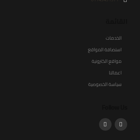
القائمة
الخدمات
استضافة المواقع
مواقع الكترونية
اعمالنا
سياسة الخصوصية
Follow Us