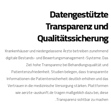
Datengestützte
Transparenz und
Qualitätssicherung
Krankenhäuser und niedergelassene Ärzte betreiben zunehmend
digitale Bestands- und Bewertungsmanagement-Systeme. Das
Ziel: hohe Transparenz bei Behandlungsqualität und
Patientenzufriedenheit. Studien belegen, dass transparente
Informationen die Patientensicherheit deutlich erhöhen und das
Vertrauen in die medizinische Versorgung stärken. Plattformen
wie aerzte-auskunft.de tragen maßgeblich dazu bei, diese
Transparenz sichtbar zu machen.