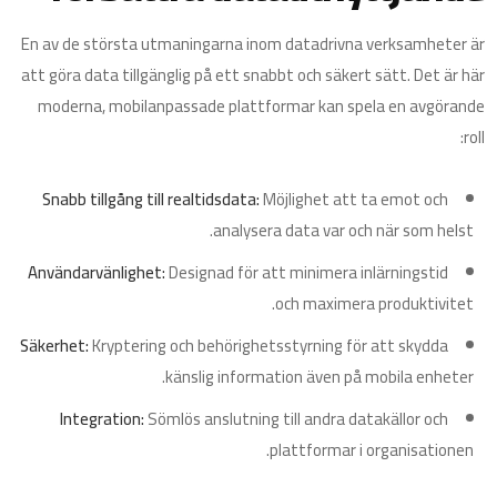
En av de största utmaningarna inom datadrivna verksamheter är
att göra data tillgänglig på ett snabbt och säkert sätt. Det är här
moderna, mobilanpassade plattformar kan spela en avgörande
roll:
Snabb tillgång till realtidsdata:
Möjlighet att ta emot och
analysera data var och när som helst.
Användarvänlighet:
Designad för att minimera inlärningstid
och maximera produktivitet.
Säkerhet:
Kryptering och behörighetsstyrning för att skydda
känslig information även på mobila enheter.
Integration:
Sömlös anslutning till andra datakällor och
plattformar i organisationen.