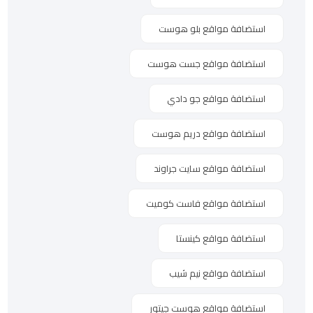
استضافة مواقع بلو هوست
استضافة مواقع جست هوست
استضافة مواقع جو دادي
استضافة مواقع دريم هوست
استضافة مواقع سايت جراوند
استضافة مواقع فاست كوميت
استضافة مواقع كينستا
استضافة مواقع نيم شيب
استضافة مواقع هوست جيتور