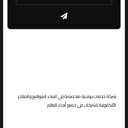
شركة خدمات برمجية متخصصة في انشاء المواقع والمتاجر
الألكترونية
للشركات في جميع أنحاء العالم