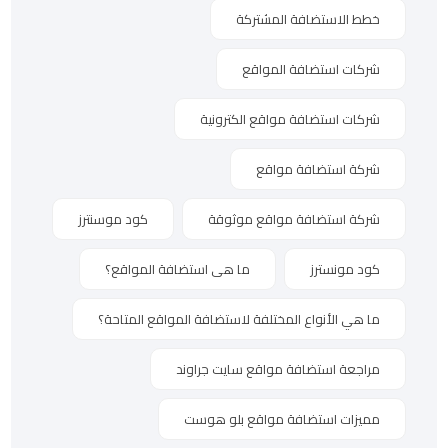
خطط الاستضافة المشتركة
شركات استضافة المواقع
شركات استضافة مواقع الكترونية
شركة استضافة مواقع
شركة استضافة مواقع موثوقة
كود موسنترز
كود مونسترز
ما هى استضافة المواقع؟
ما هي الأنواع المختلفة لاستضافة المواقع المتاحة؟
مراجعة استضافة مواقع سايت جراوند
مميزات استضافة مواقع بلو هوست