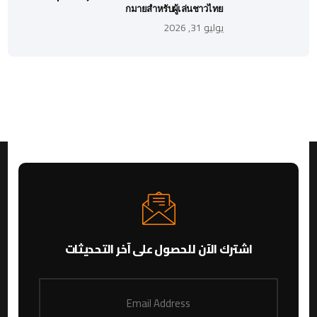
กมายสำหรับผู้เล่นชาวไทย
يوليو 31, 2026
اشترك الآن للحصول على آخر التحديثات