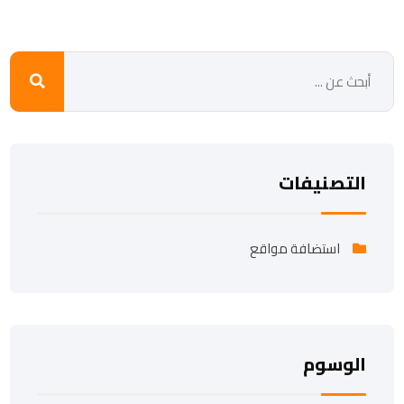
التصنيفات
استضافة مواقع
الوسوم