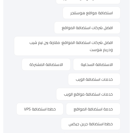
استضافة مواقع هوستنجر
افضل شركات استضافة المواقع
افضل شركات استضافة المواقع: مقارنة بين نيم شيب
ودريم هوست
الاستضافة السحابية
الاستضافة المشتركة
خدمات استضافة الويب
خدمات استضافة مواقع الويب
خدمة استضافة المواقع
خطط استضافة VPS
خطط استضافة جرين جيكس